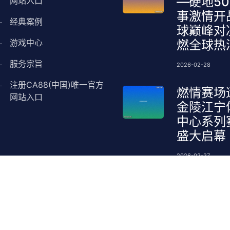
—硬地50
网站入口
事激情开
经典案例
球巅峰对
游戏中心
燃全球热
服务宗旨
2026-02-28
注册CA88(中国)唯一官方
燃情赛场
网站入口
金陵江宁
中心系列
盛大启幕
2026-02-27
浙赛会员
钱
2026-02-26