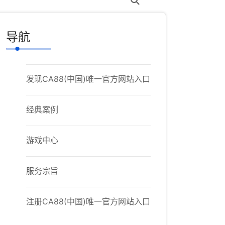
导航
发现CA88(中国)唯一官方网站入口
经典案例
游戏中心
服务宗旨
注册CA88(中国)唯一官方网站入口