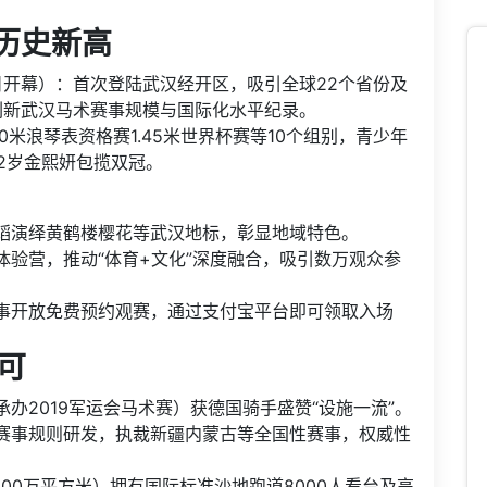
历史新高
1日开幕）：首次登陆武汉经开区，吸引全球22个省份及
刷新武汉马术赛事规模与国际化水平纪录。
0米浪琴表资格赛1.45米世界杯赛等10个组别，青少年
2岁金熙妍包揽双冠。
蹈演绎黄鹤楼樱花等武汉地标，彰显地域特色。
体验营，推动“体育+文化”深度融合，吸引数万观众参
事开放免费预约观赛，通过支付宝平台即可领取入场
可
办2019军运会马术赛）获德国骑手盛赞“设施一流”。
赛事规则研发，执裁新疆内蒙古等全国性赛事，权威性
00万平方米）拥有国际标准沙地跑道8000人看台及高