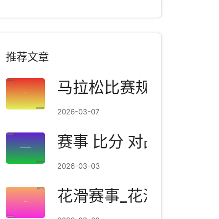
推荐文章
马拉松比赛规定
2026-03-07
赛事 比分 对战_赛
2026-03-03
花滑赛事_花滑赛事时