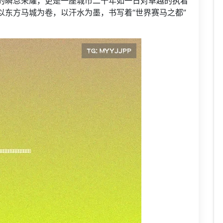
的瞬息荣耀，更是一座城市二十年如一日对卓越的执着
以东方马城为卷，以汗水为墨，书写着“世界赛马之都”